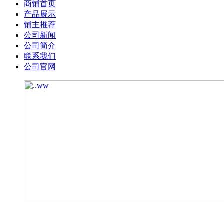
商铺首页
产品展示
铺主推荐
公司新闻
公司简介
联系我们
公司官网