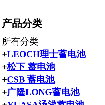
产品分类
所有分类
+
LEOCH理士蓄电池
+
松下 蓄电池
+
CSB 蓄电池
+
广隆LONG蓄电池
+
YUASA汤浅蓄电池