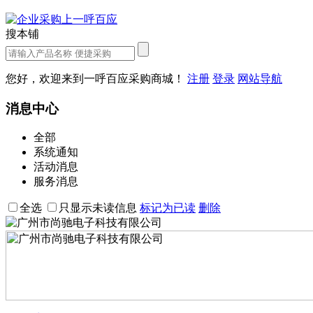
搜本铺
您好，欢迎来到一呼百应采购商城！
注册
登录
网站导航
消息中心
全部
系统通知
活动消息
服务消息
全选
只显示未读信息
标记为已读
删除