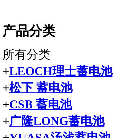
产品分类
所有分类
+
LEOCH理士蓄电池
+
松下 蓄电池
+
CSB 蓄电池
+
广隆LONG蓄电池
+
YUASA汤浅蓄电池