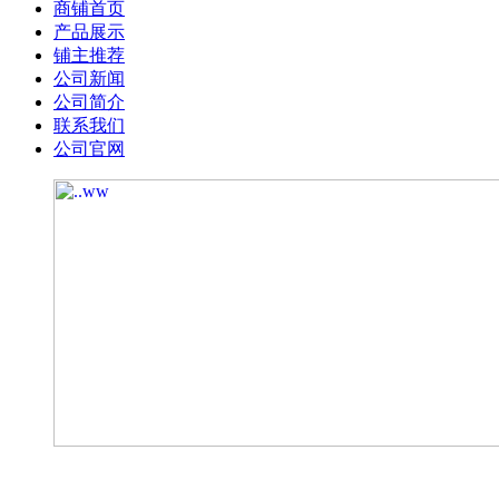
商铺首页
产品展示
铺主推荐
公司新闻
公司简介
联系我们
公司官网