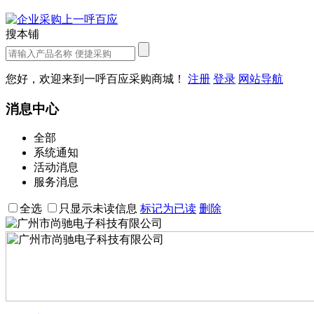
搜本铺
您好，欢迎来到一呼百应采购商城！
注册
登录
网站导航
消息中心
全部
系统通知
活动消息
服务消息
全选
只显示未读信息
标记为已读
删除