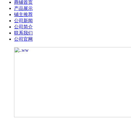
商铺首页
产品展示
铺主推荐
公司新闻
公司简介
联系我们
公司官网