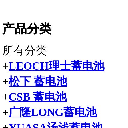
产品分类
所有分类
+
LEOCH理士蓄电池
+
松下 蓄电池
+
CSB 蓄电池
+
广隆LONG蓄电池
+
YUASA汤浅蓄电池