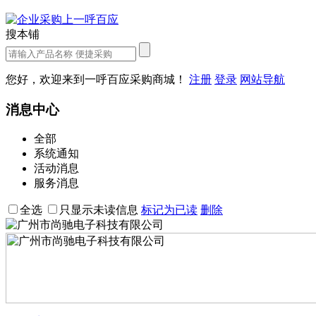
搜本铺
您好，欢迎来到一呼百应采购商城！
注册
登录
网站导航
消息中心
全部
系统通知
活动消息
服务消息
全选
只显示未读信息
标记为已读
删除