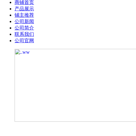
商铺首页
产品展示
铺主推荐
公司新闻
公司简介
联系我们
公司官网